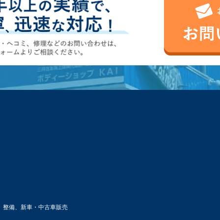
、整備、新車・中古車販売