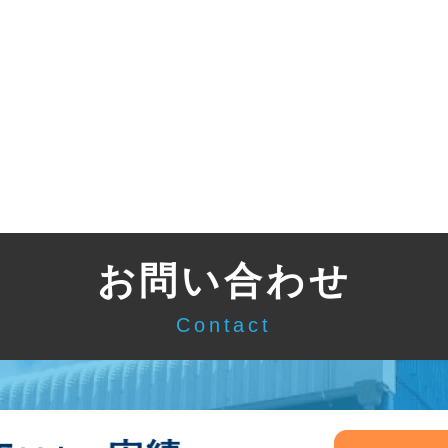
お問い合わせ
Contact