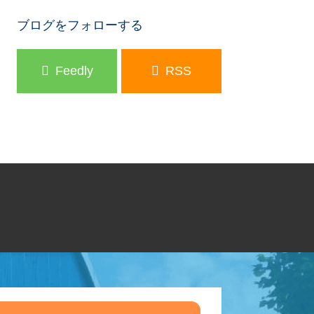
ブログをフォローする
Feedly
RSS