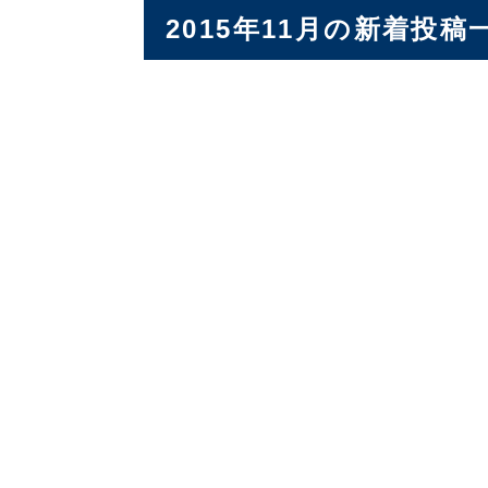
2015年11月の新着投稿