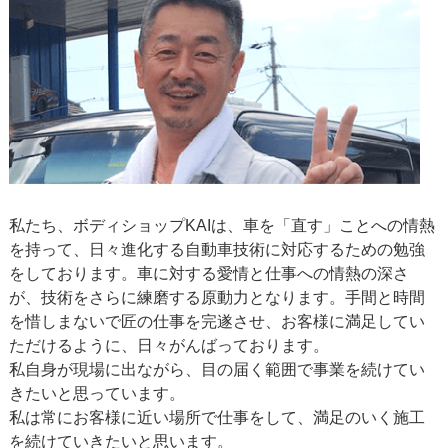
私たち、ボディショップKAIは、車を「直す」ことへの情熱
を持って、日々進化する自動車技術に対応するための勉強
をしております。車に対する愛情と仕事への情熱の深さ
が、技術をさらに練磨する原動力となります。手間と時間
を惜しまないで匠の仕事を完遂させ、お客様に満足してい
ただけるように、日々がんばっております。
私自身が現場に出ながら、目の届く範囲で事業を続けてい
きたいと思っています。
私は常にお客様に近い場所で仕事をして、満足のいく施工
を続けていきたいと思います。