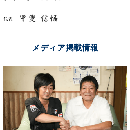
メディア掲載情報