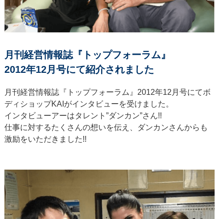
月刊経営情報誌『トップフォーラム』
2012年12月号にて紹介されました
月刊経営情報誌『トップフォーラム』2012年12月号にてボ
ディショップKAIがインタビューを受けました。
インタビューアーはタレント”ダンカン”さん!!
仕事に対するたくさんの想いを伝え、ダンカンさんからも
激励をいただきました!!