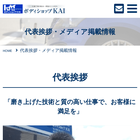
代表挨拶・メディア掲載情報
代表挨拶・メディア掲載情報
HOME
代表挨拶
「磨き上げた技術と質の高い仕事で、お客様に
満足を」