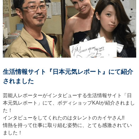
生活情報サイト『日本元気レポート』にて
紹介
されました
芸能人レポーターがインタビューする生活情報サイト「日
本元気レポート」にて、ボディショップKAIが紹介されまし
た！
インタビューをしてくれたのはタレントのカイヤさん!!
情熱を持って仕事に取り組む姿勢に、とても感激されてい
ました！