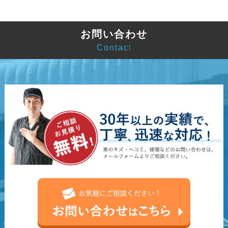
お問い合わせ
Contact