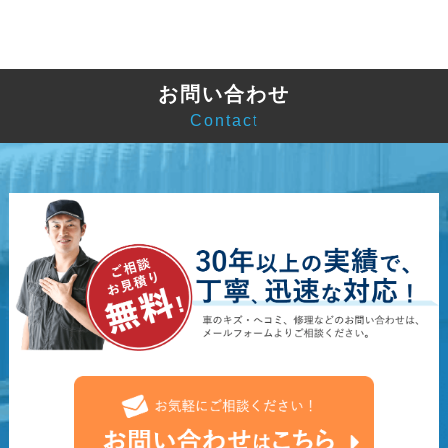
お問い合わせ
Contact