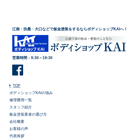
江南・扶桑・大口などで板金塗装をするならボディショップKAIへ！
営業時間：9:30～19:30
TOP
ボディショップKAIの強み
修理費用一覧
スタッフ紹介
板金塗装業者の選び方
会社概要
お客様の声
代表挨拶