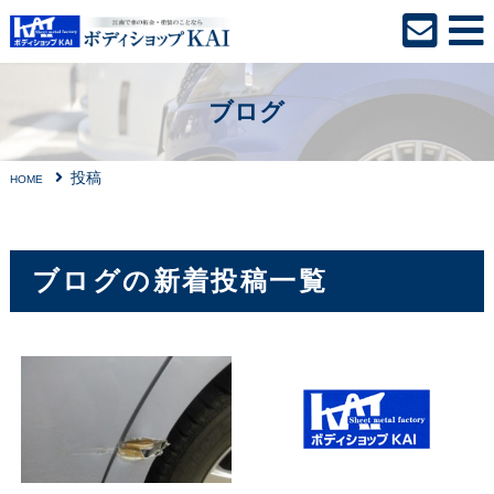
ブログ
投稿
HOME
ブログの新着投稿一覧